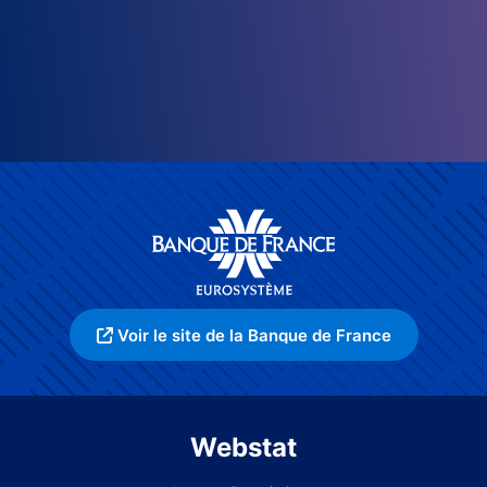
Voir le site de la Banque de France
Webstat