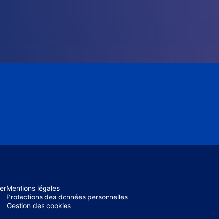
er
Mentions légales
Protections des données personnelles
Gestion des cookies