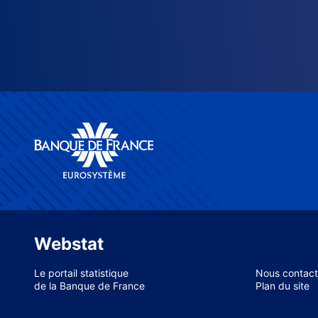
Webstat
Le portail statistique
Nous contact
de la Banque de France
Plan du site