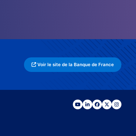
Voir le site de la Banque de France