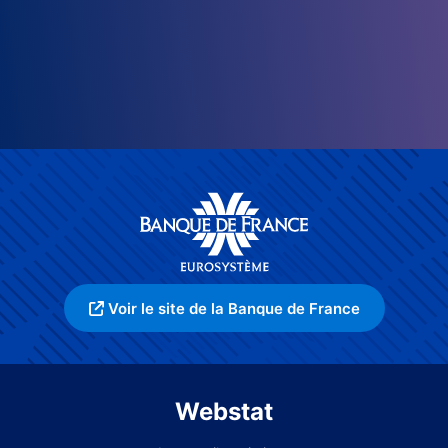
Voir le site de la Banque de France
Webstat