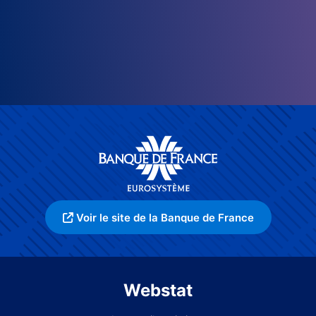
Voir le site de la Banque de France
Webstat