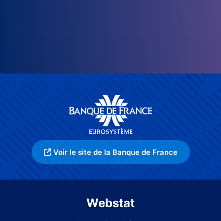
Voir le site de la Banque de France
Webstat