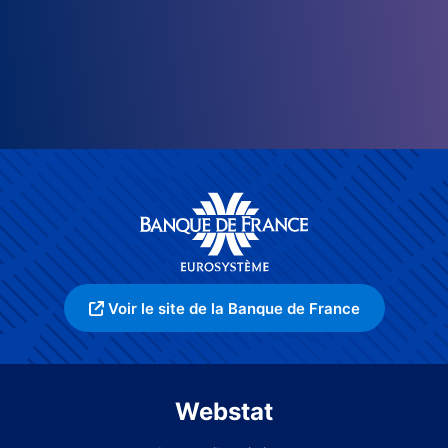
Voir le site de la Banque de France
Webstat