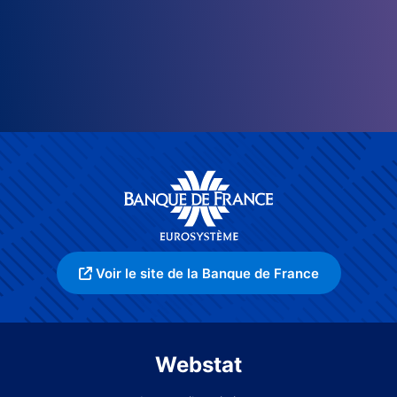
Voir le site de la Banque de France
Webstat