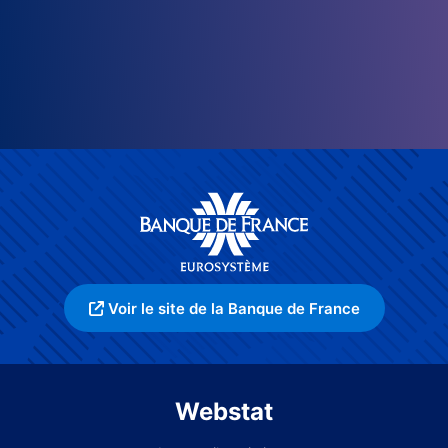
Voir le site de la Banque de France
Webstat