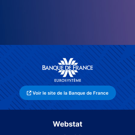
Voir le site de la Banque de France
Webstat