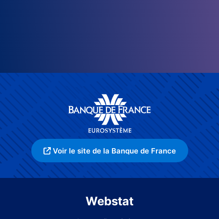
Voir le site de la Banque de France
Webstat