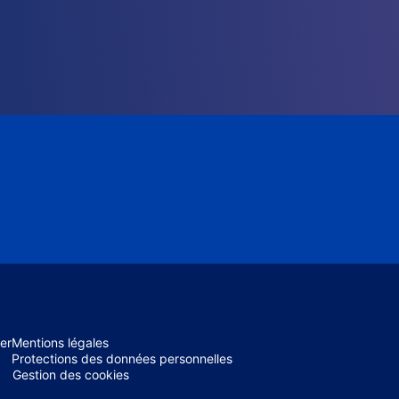
er
Mentions légales
Protections des données personnelles
Gestion des cookies