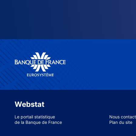
Webstat
Le portail statistique
Nous contact
de la Banque de France
Plan du site