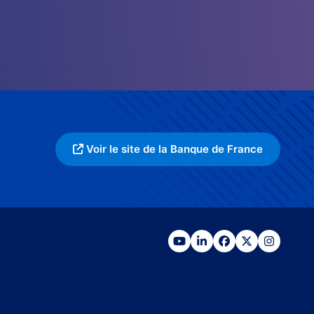
Voir le site de la Banque de France