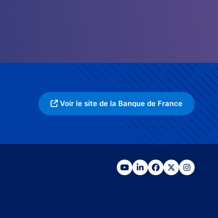
Voir le site de la Banque de France