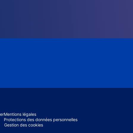
er
Mentions légales
Protections des données personnelles
Gestion des cookies