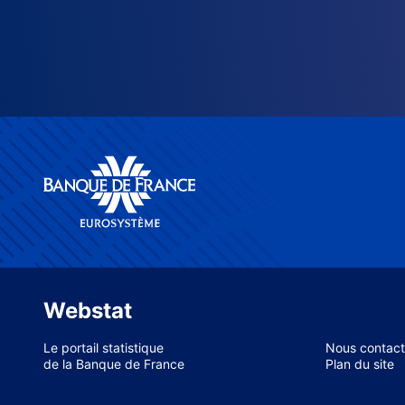
Webstat
Le portail statistique
Nous contact
de la Banque de France
Plan du site