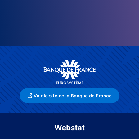
Voir le site de la Banque de France
Webstat