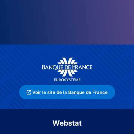
Voir le site de la Banque de France
Webstat