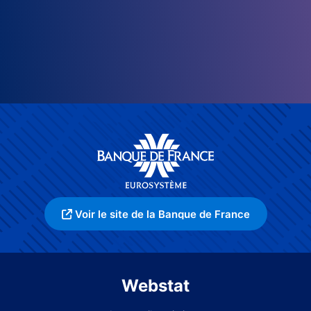
Voir le site de la Banque de France
Webstat