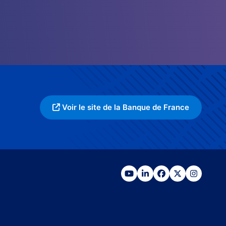
Voir le site de la Banque de France