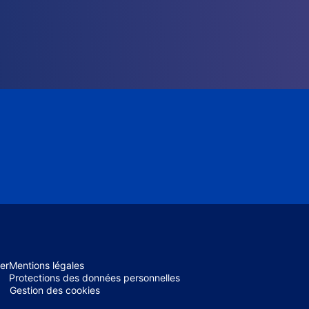
er
Mentions légales
Protections des données personnelles
Gestion des cookies