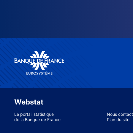
Webstat
Le portail statistique
Nous contact
de la Banque de France
Plan du site