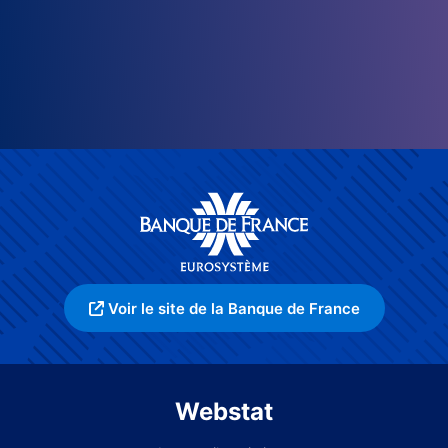
Voir le site de la Banque de France
Webstat