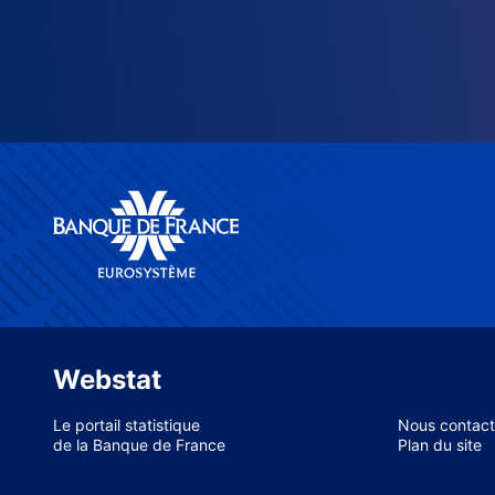
Webstat
Le portail statistique
Nous contact
de la Banque de France
Plan du site