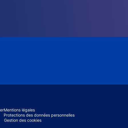
er
Mentions légales
Protections des données personnelles
Gestion des cookies