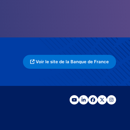
Voir le site de la Banque de France