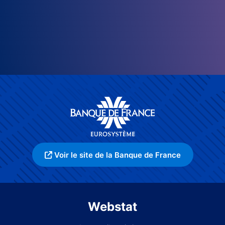
Voir le site de la Banque de France
Webstat