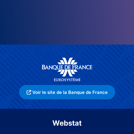
Voir le site de la Banque de France
Webstat