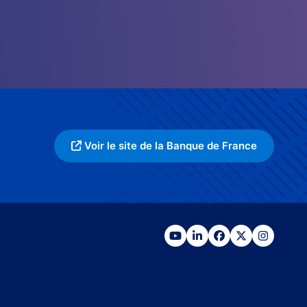
Voir le site de la Banque de France