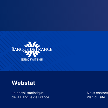
Webstat
Le portail statistique
Nous contact
de la Banque de France
Plan du site