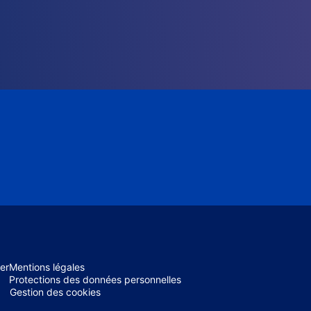
er
Mentions légales
Protections des données personnelles
Gestion des cookies