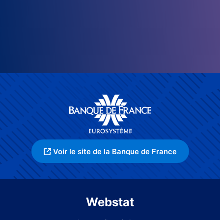
Voir le site de la Banque de France
Webstat