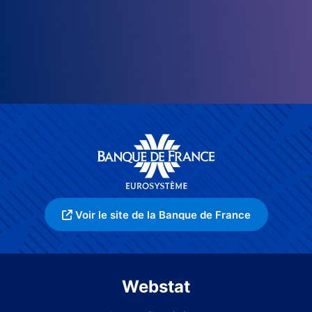
Voir le site de la Banque de France
Webstat