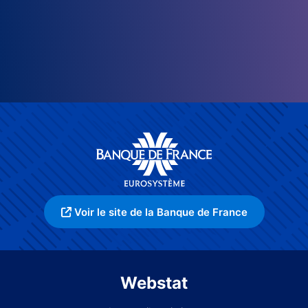
Voir le site de la Banque de France
Webstat