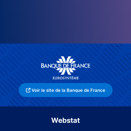
Voir le site de la Banque de France
Webstat