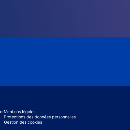
er
Mentions légales
Protections des données personnelles
Gestion des cookies