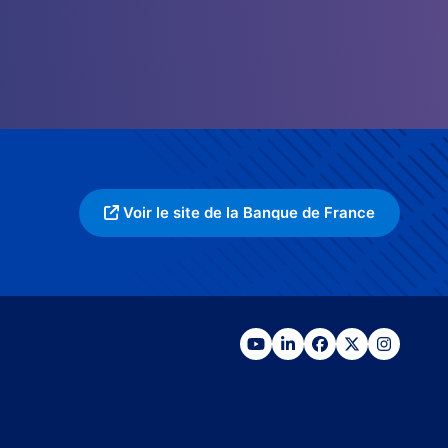
Voir le site de la Banque de France