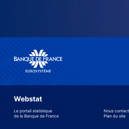
Webstat
Le portail statistique
Nous contact
de la Banque de France
Plan du site