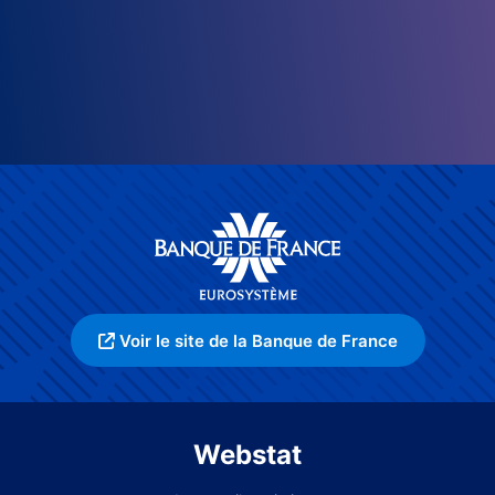
Voir le site de la Banque de France
Webstat