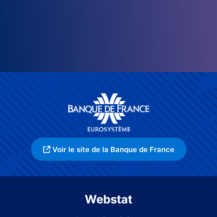
Voir le site de la Banque de France
Webstat