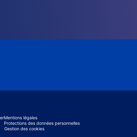
er
Mentions légales
Protections des données personnelles
Gestion des cookies