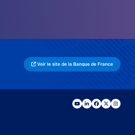
Voir le site de la Banque de France