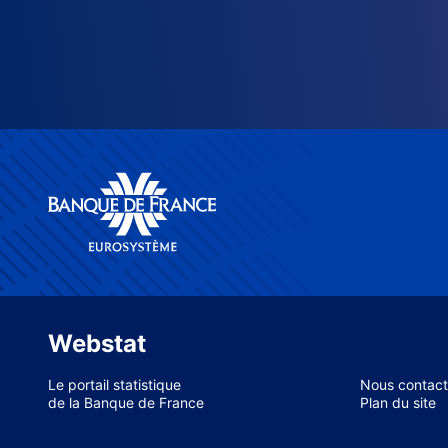
Webstat
Le portail statistique
Nous contact
de la Banque de France
Plan du site