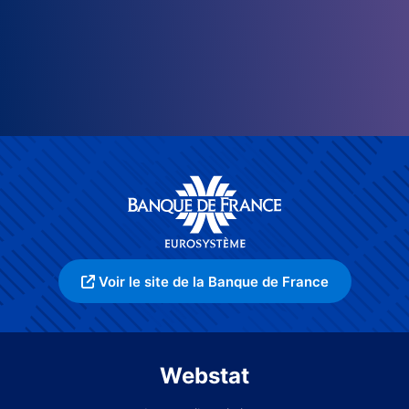
Voir le site de la Banque de France
Webstat