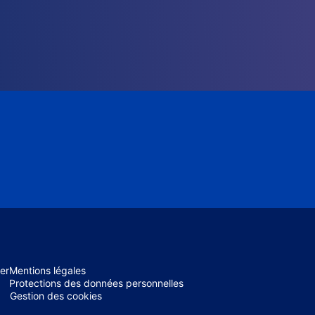
er
Mentions légales
Protections des données personnelles
Gestion des cookies