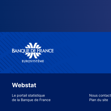
Webstat
Le portail statistique
Nous contact
de la Banque de France
Plan du site