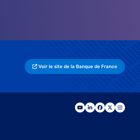
Voir le site de la Banque de France