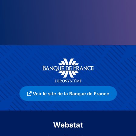
Voir le site de la Banque de France
Webstat