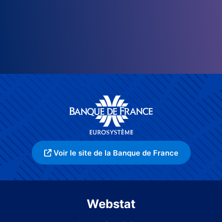
Voir le site de la Banque de France
Webstat