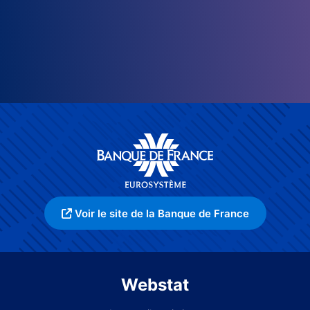
Voir le site de la Banque de France
Webstat