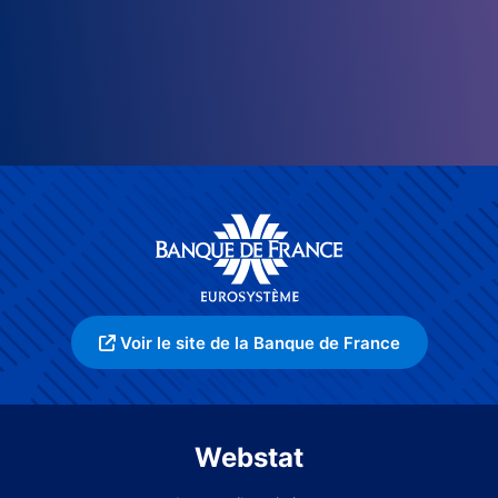
Voir le site de la Banque de France
Webstat