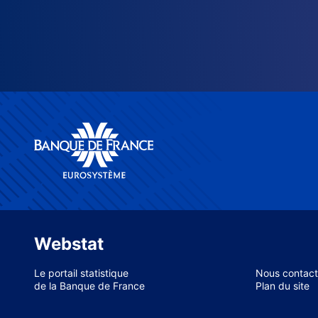
Webstat
Le portail statistique
Nous contact
de la Banque de France
Plan du site