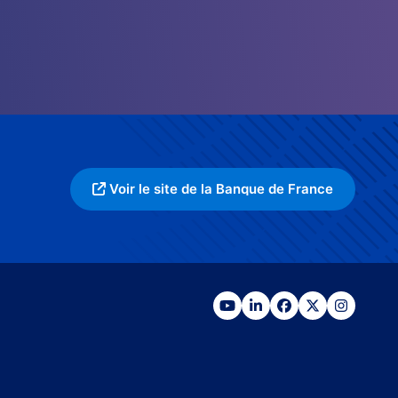
Voir le site de la Banque de France