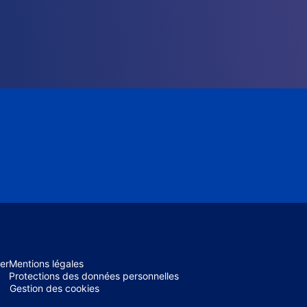
er
Mentions légales
Protections des données personnelles
Gestion des cookies