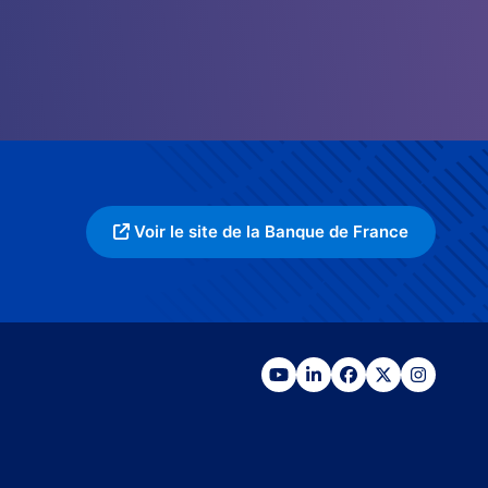
Voir le site de la Banque de France