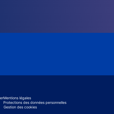
er
Mentions légales
Protections des données personnelles
Gestion des cookies