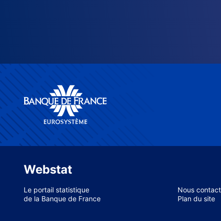
Webstat
Le portail statistique
Nous contact
de la Banque de France
Plan du site