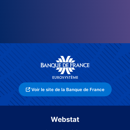
Voir le site de la Banque de France
Webstat