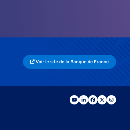
Voir le site de la Banque de France