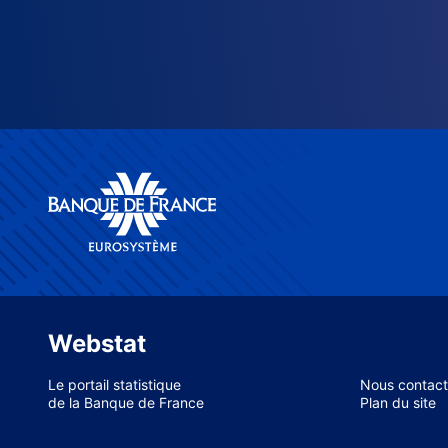
Webstat
Le portail statistique
Nous contact
de la Banque de France
Plan du site