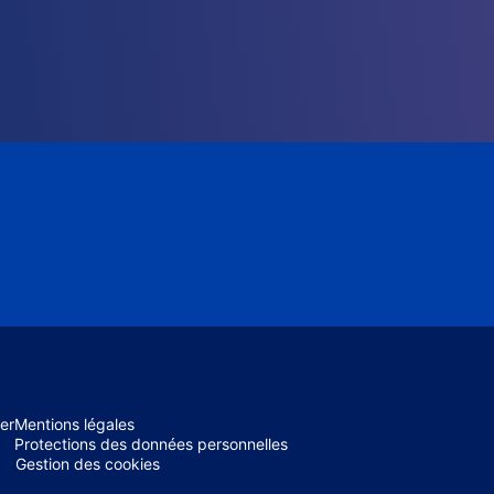
er
Mentions légales
Protections des données personnelles
Gestion des cookies