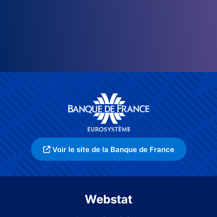
Voir le site de la Banque de France
Webstat