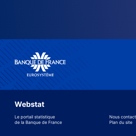
Webstat
Le portail statistique
Nous contact
de la Banque de France
Plan du site