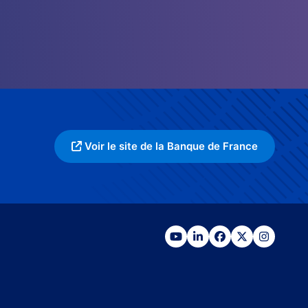
Voir le site de la Banque de France