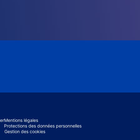
er
Mentions légales
Protections des données personnelles
Gestion des cookies