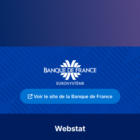
Voir le site de la Banque de France
Webstat