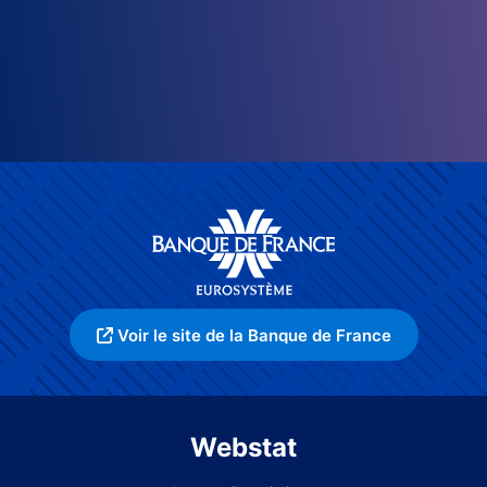
Voir le site de la Banque de France
Webstat