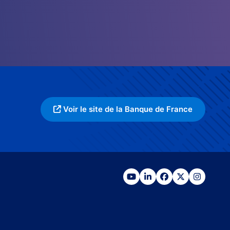
Voir le site de la Banque de France