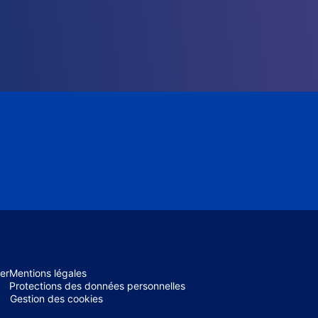
er
Mentions légales
Protections des données personnelles
Gestion des cookies