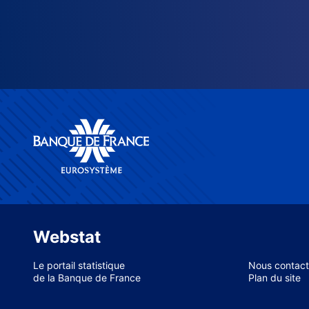
Webstat
Le portail statistique
Nous contact
de la Banque de France
Plan du site