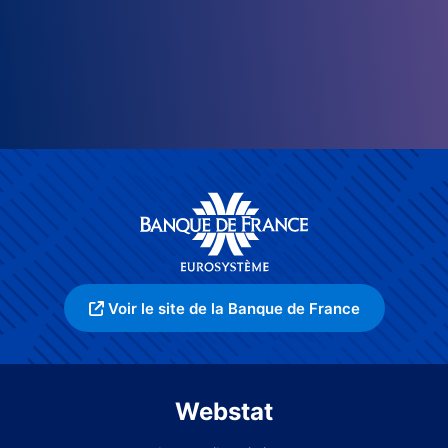
Voir le site de la Banque de France
Webstat