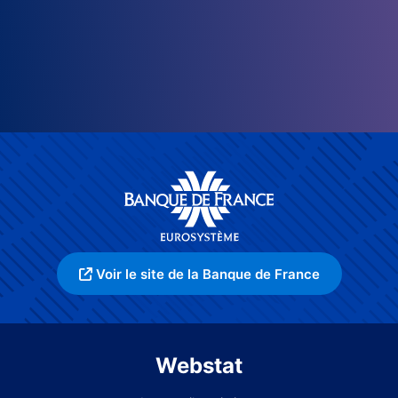
Voir le site de la Banque de France
Webstat