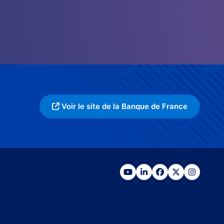
Voir le site de la Banque de France