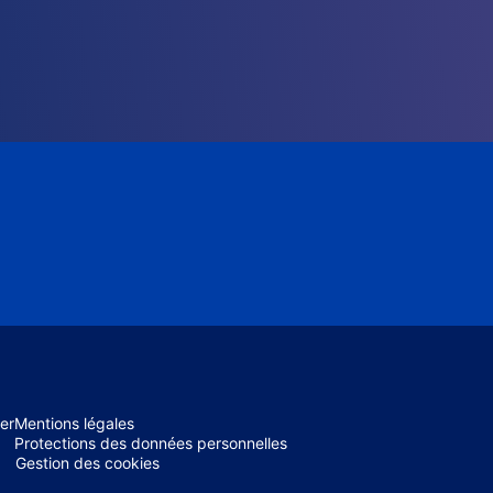
er
Mentions légales
Protections des données personnelles
Gestion des cookies