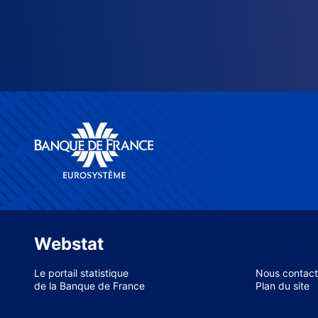
Webstat
Le portail statistique
Nous contact
de la Banque de France
Plan du site