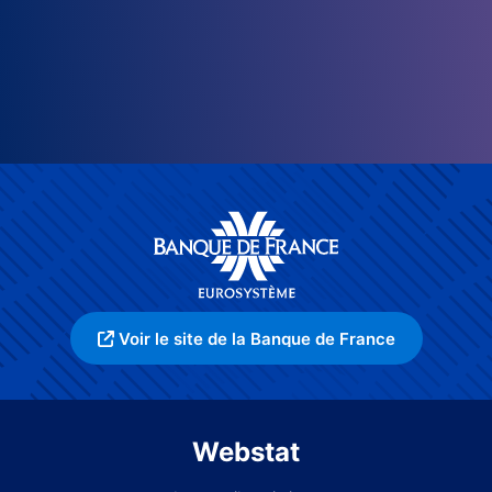
Voir le site de la Banque de France
Webstat