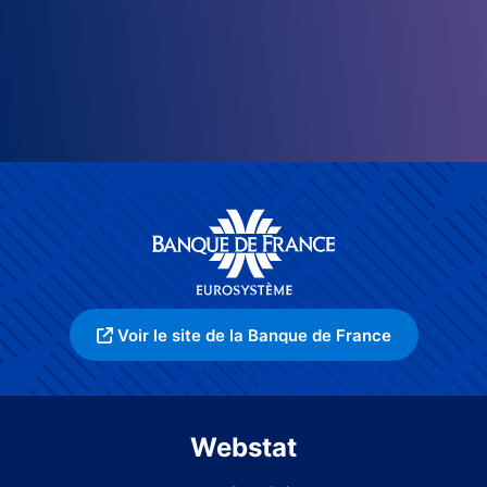
Voir le site de la Banque de France
Webstat