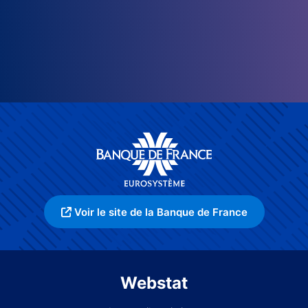
Voir le site de la Banque de France
Webstat